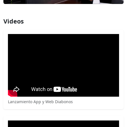
Videos
Lanzamiento App y Web Diabonos